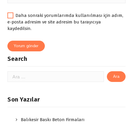
Daha sonraki yorumlarımda kullanılması için adım,
e-posta adresim ve site adresim bu tarayıcıya
kaydedilsin.
Search
Arama:
Son Yazılar
Balıkesir Baskı Beton Firmaları