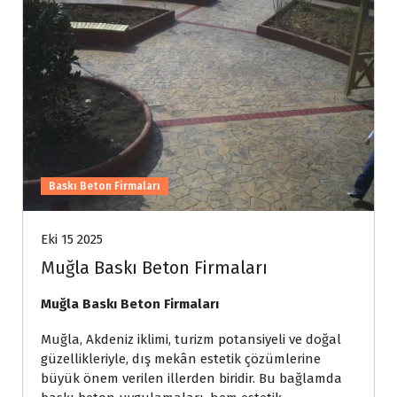
Baskı Beton Firmaları
Eki 15 2025
Muğla Baskı Beton Firmaları
Muğla Baskı Beton Firmaları
Muğla, Akdeniz iklimi, turizm potansiyeli ve doğal
güzellikleriyle, dış mekân estetik çözümlerine
büyük önem verilen illerden biridir. Bu bağlamda