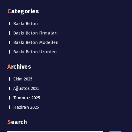
Categories
Baskı Beton
Baskı Beton Firmaları
Baskı Beton Modelleri
Baskı Beton Ürünleri
Archives
Ekim 2025
Ağustos 2025
Temmuz 2025
Haziran 2025
Search