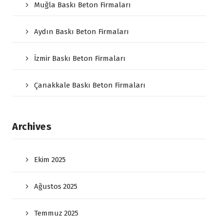
Muğla Baskı Beton Firmaları
Aydın Baskı Beton Firmaları
İzmir Baskı Beton Firmaları
Çanakkale Baskı Beton Firmaları
Archives
Ekim 2025
Ağustos 2025
Temmuz 2025