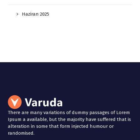
Haziran 2025
There are many variations of dummy passages of Lorem
Ipsum a available, but the majority have suffered that is
alteration in some that form injected humour or
randomised.