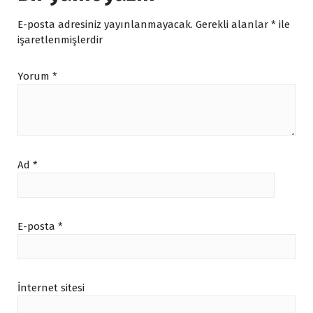
E-posta adresiniz yayınlanmayacak.
Gerekli alanlar
*
ile
işaretlenmişlerdir
Yorum
*
Ad
*
E-posta
*
İnternet sitesi