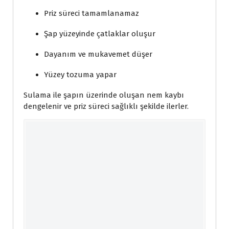
Priz süreci tamamlanamaz
Şap yüzeyinde çatlaklar oluşur
Dayanım ve mukavemet düşer
Yüzey tozuma yapar
Sulama ile şapın üzerinde oluşan nem kaybı
dengelenir ve priz süreci sağlıklı şekilde ilerler.