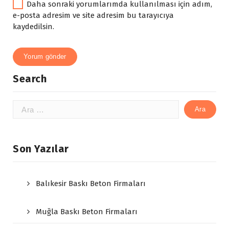
Daha sonraki yorumlarımda kullanılması için adım,
e-posta adresim ve site adresim bu tarayıcıya
kaydedilsin.
Search
Arama:
Son Yazılar
Balıkesir Baskı Beton Firmaları
Muğla Baskı Beton Firmaları