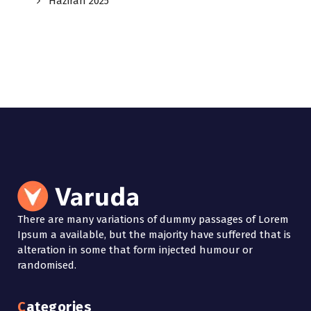
Haziran 2025
There are many variations of dummy passages of Lorem
Ipsum a available, but the majority have suffered that is
alteration in some that form injected humour or
randomised.
Categories