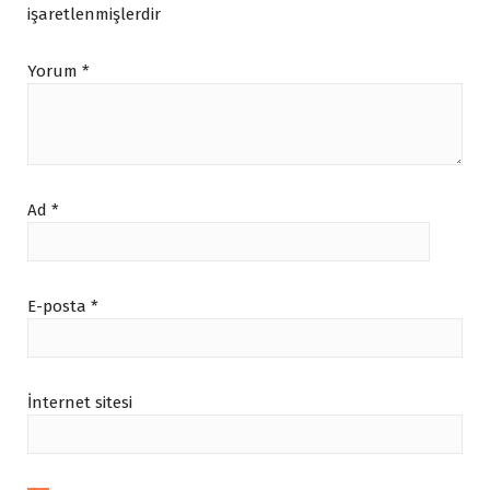
işaretlenmişlerdir
Yorum
*
Ad
*
E-posta
*
İnternet sitesi