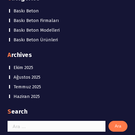
Baskı Beton
Baskı Beton Firmaları
Baskı Beton Modelleri
Baskı Beton Ürünleri
Archives
Ekim 2025
Ağustos 2025
Temmuz 2025
Haziran 2025
Search
Arama: