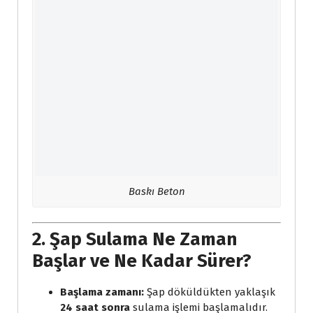
Baskı Beton
2. Şap Sulama Ne Zaman
Başlar ve Ne Kadar Sürer?
Başlama zamanı:
Şap döküldükten yaklaşık
24 saat sonra
sulama işlemi başlamalıdır.