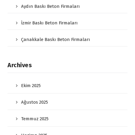
Aydın Baskı Beton Firmaları
İzmir Baskı Beton Firmaları
Çanakkale Baskı Beton Firmaları
Archives
Ekim 2025
Ağustos 2025
Temmuz 2025